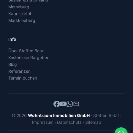
Merseburg
Kabelsketal
Markkleeberg
Info
Über Steffen Batat
Kostenlose Ratgeber
Blog
Referenzen
Termin buchen
© 2026
Wohntraum Immobilien GmbH
· Steffen Batat ·
Impressum
·
Datenschutz
·
Sitemap