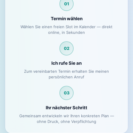
01
Termin wählen
Wählen Sie einen freien Slot im Kalender — direkt
online, in Sekunden
02
Ich rufe Sie an
Zum vereinbarten Termin erhalten Sie meinen
persönlichen Anruf
03
Ihr nächster Schritt
Gemeinsam entwickeln wir Ihren konkreten Plan —
ohne Druck, ohne Verpflichtung