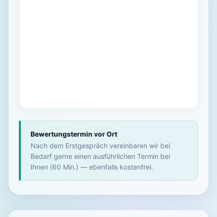
Bewertungstermin vor Ort
Nach dem Erstgespräch vereinbaren wir bei
Bedarf gerne einen ausführlichen Termin bei
Ihnen (60 Min.) — ebenfalls kostenfrei.