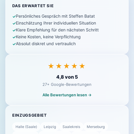
DAS ERWARTET SIE
Persönliches Gespräch mit Steffen Batat
Einschätzung Ihrer individuellen Situation
Klare Empfehlung für den nächsten Schritt
Keine Kosten, keine Verpflichtung
Absolut diskret und vertraulich
★★★★★
4,8 von 5
27+ Google-Bewertungen
Alle Bewertungen lesen →
EINZUGSGEBIET
Halle (Saale)
Leipzig
Saalekreis
Merseburg