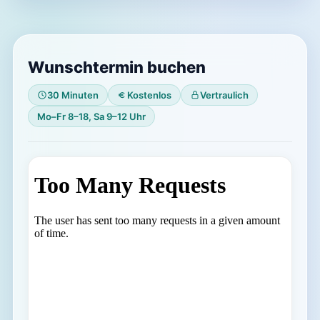
Wunschtermin buchen
30 Minuten
Kostenlos
Vertraulich
Mo–Fr 8–18, Sa 9–12 Uhr