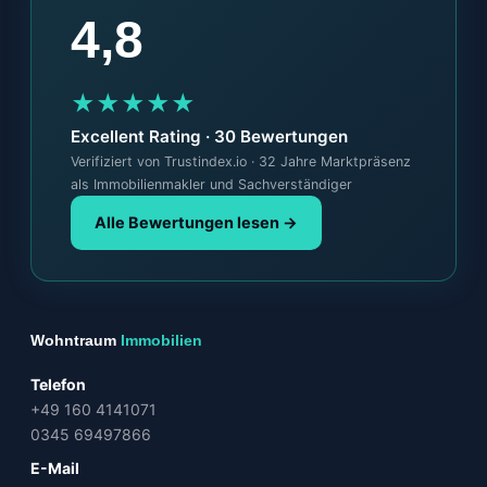
4,8
★★★★★
Excellent Rating · 30 Bewertungen
Verifiziert von Trustindex.io · 32 Jahre Marktpräsenz
als Immobilienmakler und Sachverständiger
Alle Bewertungen lesen →
Wohntraum
Immobilien
Telefon
+49 160 4141071
0345 69497866
E-Mail