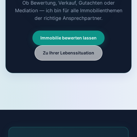
Ob Bewertung, Verkauf, Gutachten oder
Mediation — ich bin für alle Immobilienthemen
der richtige Ansprechpartner.
Immobilie bewerten lassen
Zu Ihrer Lebenssituation