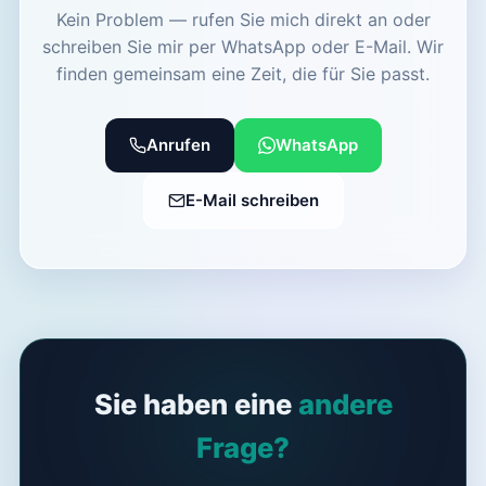
Kein Problem — rufen Sie mich direkt an oder
schreiben Sie mir per WhatsApp oder E-Mail. Wir
finden gemeinsam eine Zeit, die für Sie passt.
Anrufen
WhatsApp
E-Mail schreiben
Sie haben eine
andere
Frage?