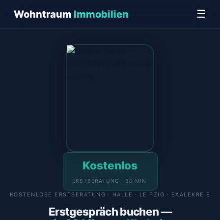
☰
Wohntraum
Immobilien
Kostenlos
ERSTBERATUNG · 30 MIN.
KOSTENLOSE ERSTBERATUNG · HALLE · LEIPZIG · SAALEKREIS
Erstgespräch buchen —